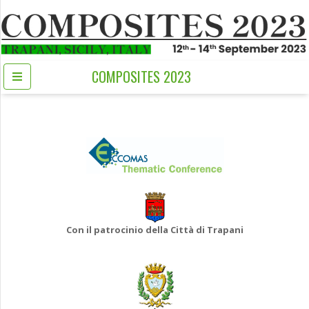
COMPOSITES 2023
Con il patrocinio della Città di Trapani